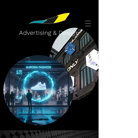
Advertising & Design