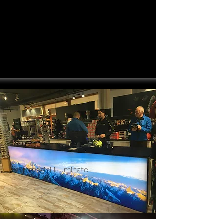
Immagini illuminate