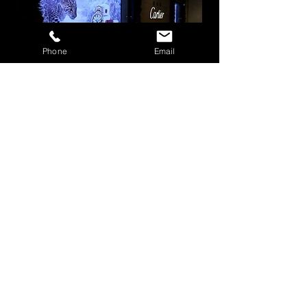
Phone
Email