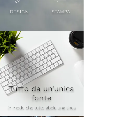
DESIGN
STAMPA
Tutto da un'unica
fonte
in modo che tutto abbia una linea