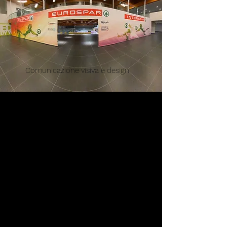
Comunicazione visiva e design