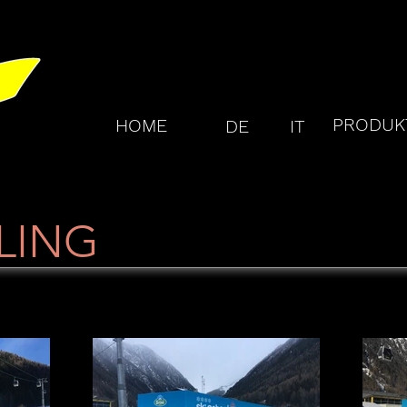
PRODUKT
HOME
DE
IT
LING