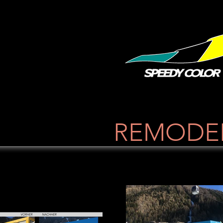
REMODE