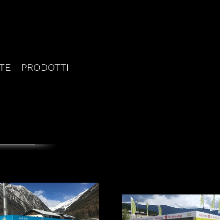
E - PRODOTTI