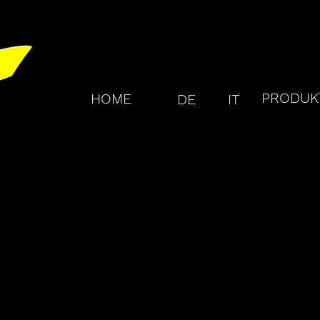
PRODUKT
HOME
DE
IT
FTUNGEN